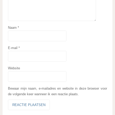
Naam
*
E-mail
*
Website
Bewaar mijn naam, e-mailadres en website in deze browser voor
de volgende keer wanneer ik een reactie plaats.