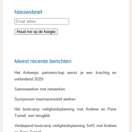
Nieuwsbrief
Meest recente berichten
Het Antwerps partnerschap wenst je een krachtig en
verbindend 2025!
Samenwerken met netwerken.
Symposium traumasensitief werken
Het bootcamp veiligheidsplanning met Andrew en Pene
Turnell, een terugblik.
Verdiepend bootcamp veiligheidsplanning SofS met Andrew