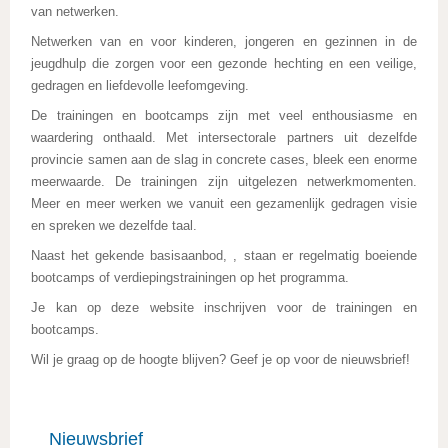
van netwerken.
Netwerken van en voor kinderen, jongeren en gezinnen in de
jeugdhulp die zorgen voor een gezonde hechting en een veilige,
gedragen en liefdevolle leefomgeving.
De trainingen en bootcamps zijn met veel enthousiasme en
waardering onthaald. Met intersectorale partners uit dezelfde
provincie samen aan de slag in concrete cases, bleek een enorme
meerwaarde. De trainingen zijn uitgelezen netwerkmomenten.
Meer en meer werken we vanuit een gezamenlijk gedragen visie
en spreken we dezelfde taal.
Naast het gekende basisaanbod, , staan er regelmatig boeiende
bootcamps of verdiepingstrainingen op het programma.
Je kan op deze website inschrijven voor de trainingen en
bootcamps.
Wil je graag op de hoogte blijven? Geef je op voor de nieuwsbrief!
Nieuwsbrief