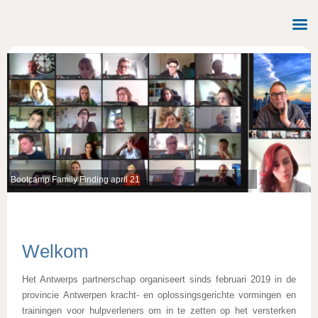
Eerste training in tijden van Corona
Welkom
Het Antwerps partnerschap organiseert sinds februari 2019 in de
provincie Antwerpen kracht- en oplossingsgerichte vormingen en
trainingen voor hulpverleners om in te zetten op het versterken