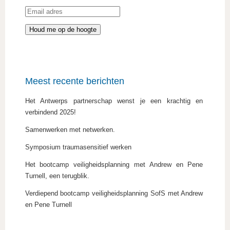
Meest recente berichten
Het Antwerps partnerschap wenst je een krachtig en
verbindend 2025!
Samenwerken met netwerken.
Symposium traumasensitief werken
Het bootcamp veiligheidsplanning met Andrew en Pene
Turnell, een terugblik.
Verdiepend bootcamp veiligheidsplanning SofS met Andrew
en Pene Turnell