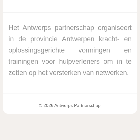
Het Antwerps partnerschap organiseert
in de provincie Antwerpen kracht- en
oplossingsgerichte vormingen en
trainingen voor hulpverleners om in te
zetten op het versterken van netwerken.
© 2026 Antwerps Partnerschap