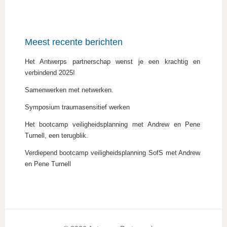
Meest recente berichten
Het Antwerps partnerschap wenst je een krachtig en
verbindend 2025!
Samenwerken met netwerken.
Symposium traumasensitief werken
Het bootcamp veiligheidsplanning met Andrew en Pene
Turnell, een terugblik.
Verdiepend bootcamp veiligheidsplanning SofS met Andrew
en Pene Turnell