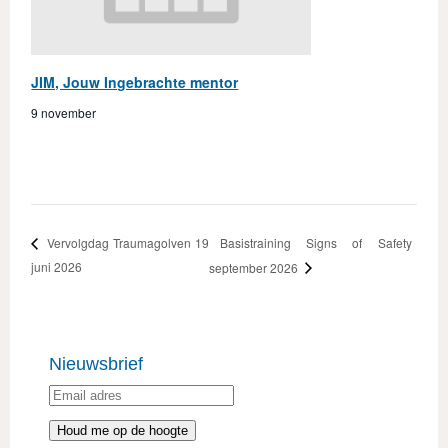
JIM, Jouw Ingebrachte mentor
9 november
Basistraining Signs of Safety
Vervolgdag Traumagolven 19
juni 2026
september 2026
Nieuwsbrief