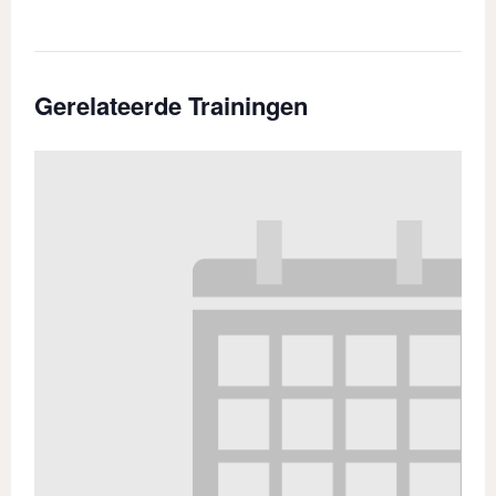
Gerelateerde Trainingen