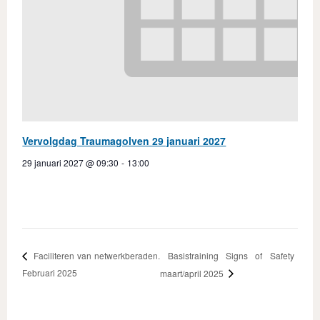
Vervolgdag Traumagolven 29 januari 2027
29 januari 2027 @ 09:30
-
13:00
Basistraining Signs of Safety
Faciliteren van netwerkberaden.
Februari 2025
maart/april 2025