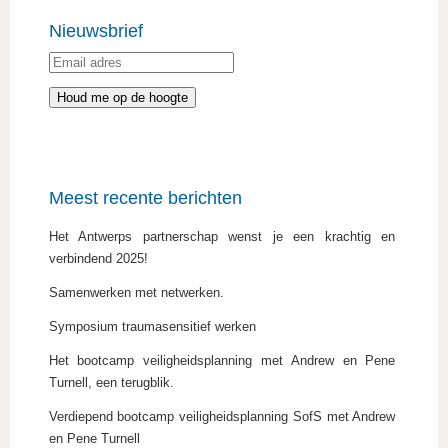
Nieuwsbrief
Meest recente berichten
Het Antwerps partnerschap wenst je een krachtig en
verbindend 2025!
Samenwerken met netwerken.
Symposium traumasensitief werken
Het bootcamp veiligheidsplanning met Andrew en Pene
Turnell, een terugblik.
Verdiepend bootcamp veiligheidsplanning SofS met Andrew
en Pene Turnell