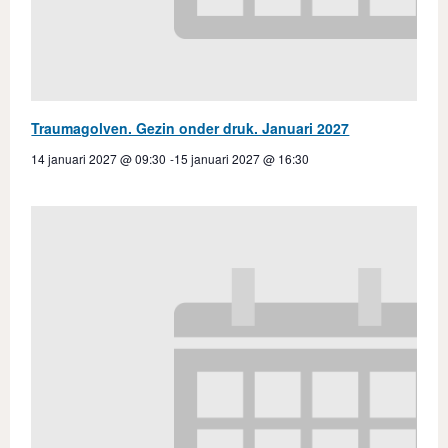
Traumagolven. Gezin onder druk. Januari 2027
14 januari 2027 @ 09:30
-
15 januari 2027 @ 16:30