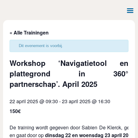
« Alle Trainingen
Dit evenement is voorbij.
Workshop ‘Navigatietool en
plattegrond in 360°
partnerschap’. April 2025
22 april 2025 @ 09:30
-
23 april 2025 @ 16:30
150€
De training wordt gegeven door Sabien De Klerck, gecerti
en gaat door op
dinsdag 22 en woensdag 23 april 2025
.