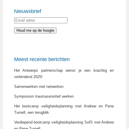
Nieuwsbrief
Meest recente berichten
Het Antwerps partnerschap wenst je een krachtig en
verbindend 2025!
Samenwerken met netwerken.
Symposium traumasensitief werken
Het bootcamp veiligheidsplanning met Andrew en Pene
Turnell, een terugblik.
Verdiepend bootcamp veiligheidsplanning SofS met Andrew
en Pene Turnell