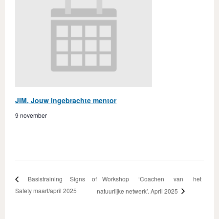
JIM, Jouw Ingebrachte mentor
9 november
Workshop ‘Coachen van het
Basistraining Signs of
Safety maart/april 2025
natuurlijke netwerk’. April 2025